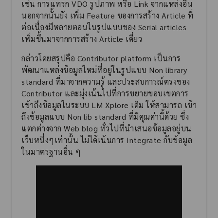
เช่น การแทรก VDO รูปภาพ หรือ Link จากแหล่งอื่น
นอกจากนั้นยัง เพิ่ม Feature ของการสร้าง Article ที่
ต่อเนื่องมีหลายตอนในรูปแบบของ Serial articles
เพิ่มขึ้นมาจากการสร้าง Article เดี่ยว
กล่าวโดยสรุปคือ Contributor platform เป็นการ
พัฒนาแหล่งข้อมูลใหม่ที่อยู่ในรูปแบบ Non library
standard ที่มาจากความรู้ และประสบการณ์ตรงของ
Contributor และมุ่งเน้นไปที่การขยายขอบเขตการ
เข้าถึงข้อมูลในระบบ LM Xplore เดิม ให้สามารถ เข้า
ถึงข้อมูลแบบ Non lib standard ที่มีคุณค่านี้ด้วย ซึ่ง
แตกต่างจาก Web blog ทั่วไปที่นำเสนอข้อมูลอยู่บน
เว็บหนึ่งๆเท่านั้น ไม่ได้เน้นการ Integrate กับข้อมูล
ในมาตรฐานอื่น ๆ