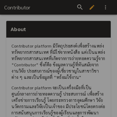
Contributor
About
Contributor platform มีวัตถุประสงค์เพื่อสร้างแหล่ง
ทรัพยากรสารสนเทศ ที่มิใช่จากหนังสือ แต่เป็นแหล่ง
ทรัพยากรสารสนเทศที่เกิดจากการถ่ายทอดความรู้จาก
“Contributor” ซึ่งก็คือ ข้อมูลความรู้ที่ทันสมัยจาก
งานวิจัย ประสบการณ์ของผู้เชี่ยวชาญในสาขาวิชา
ต่าง ๆ และเป็นข้อมูลที่ “พร้อมใช้งาน”
Contributor platform จะเป็นเครื่องมือที่เป็น
ศูนย์กลางการถ่ายทอดความรู้ ประสบการณ์ เพื่อสร้าง
เครือข่ายการเรียนรู้ โดยกระทรวงการอุดมศึกษา วิจัย
นวัตกรรมและวิจัยเป็นเจ้าของ มีประโยชน์โดยตรงต่อ
การสนับสนุนการเรียนรู้ของผู้เรียนและการพัฒนา