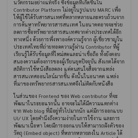
นวัตกรรมอย่างแท้จริง ซึ่งข้อมูลที่เกิดขึ้นใน
Contributor Platform ไม่อยู่ในรูปแบบ MARC เพื่อ
ให้ผู้ใช้ได้รับสารสนเทศที่หลากหลายและครบถ้วนจาก
การค้นหาทรัพยากรสารสนเทศ ในอนาคตอาจจะช่วย
ลดการซื้อทรัพยากรสารสนเทศจากต่างประเทศได้อีก
ทางหนึ่ง ด้วยการพึ่งพาองค์ความรู้จาก ผู้เชี่ยวชาญใน
ประเทศไทยที่ถ่ายทอดความรู้ผ่าน Contributor ที่ผู้
เรียนรู้ได้รับข้อมูลที่ใหม่สดและน่าเชื่อถือ ทั้งยังตอบ
สนองความต้องการของผู้เรียนยุคปัจจุบัน สังเกตได้จาก
สถิติการใช้หนังสือลดลง แต่คนสนใจสื่อจากแหล่ง
สารสนเทศออนไลน์มากขึ้น ดังนั้นในอนาคต แหล่ง
ที่มาของทรัพยากรสารสนเทศจึงไม่ติดกับหนังสือ
ในส่วนของ Frontend ของ Web contributor ที่จะ
พัฒนาในระยะแรกนั้น อาจจะไม่ได้มีความแตกต่าง
จาก Web blog ที่มีอยู่ทั่วไปมากนัก แต่มีการออกแบบ
UI/ UX โดยคำนึงถึงความง่ายในการใช้งาน และการ
พัฒนาเนื้อหา โดยมีการออกแบบให้สามารถฝังตัวของ
วัตถุ (Embed object) ที่หลากหลายลงใน Article ได้